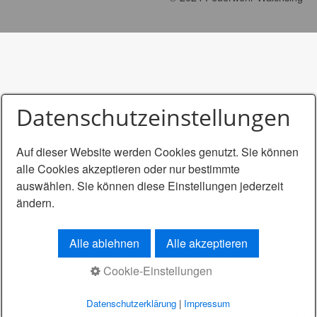
Datenschutzeinstellungen
Auf dieser Website werden Cookies genutzt. Sie können
alle Cookies akzeptieren oder nur bestimmte
auswählen. Sie können diese Einstellungen jederzeit
ändern.
Alle ablehnen
Alle akzeptieren
Cookie-Einstellungen
Datenschutzerklärung
|
Impressum