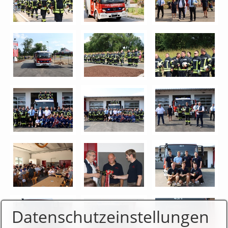
Datenschutzeinstellungen