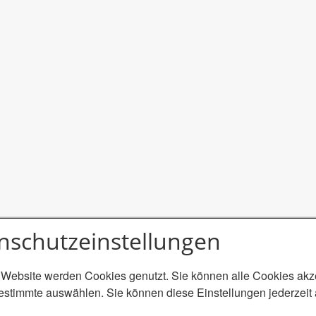
nschutzeinstellungen
 Website werden Cookies genutzt. Sie können alle Cookies akz
estimmte auswählen. Sie können diese Einstellungen jederzeit