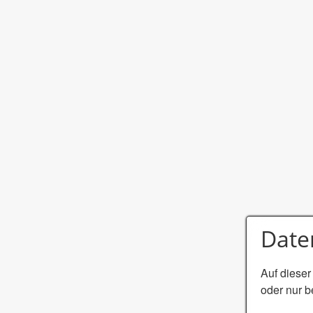
Date
Auf dieser
oder nur b