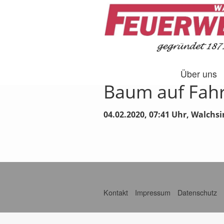
Über uns
Baum auf Fah
04.02.2020, 07:41
Uhr,
Walchsi
Kontakt
Impressum
Datenschutz